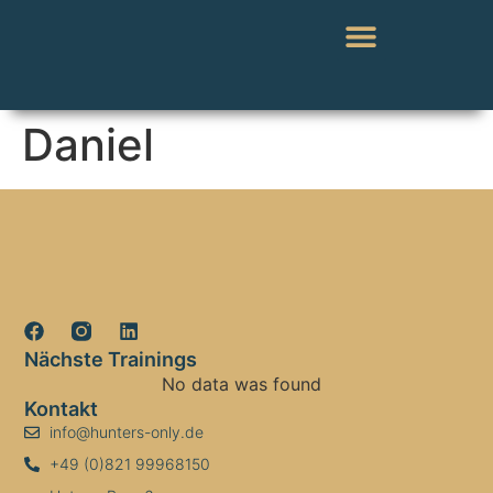
Daniel
Nächste Trainings
No data was found
Kontakt
info@hunters-only.de
+49 (0)821 99968150